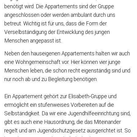
benötigt wird. Die Appartements sind der Gruppe
angeschlossen oder werden ambulant durch uns
betreut. Wichtig ist für uns, dass die Form der
Verselbständigung der Entwicklung des jungen
Menschen angepasst ist.
Neben den hauseigenen Appartements halten wir auch
eine Wohngemeinschaft vor. Hier können vier junge
Menschen leben, die schon recht eigenständig sind und
nur noch ab und zu Begleitung benötigen.
Ein Appartement gehört zur Elisabeth-Gruppe und
ermöglicht ein stufenweises Vorbereiten auf die
Selbständigkeit. Da wir eine Jugendhilfeeinrichtung sind,
gibt es auch eine Hausordnung, die das Miteinander
regelt und am Jugendschutzgesetz ausgerichtet ist. So