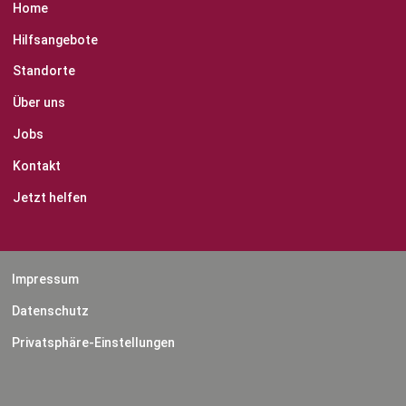
Home
Hilfsangebote
Standorte
Über uns
Jobs
Kontakt
Jetzt helfen
Impressum
Datenschutz
Privatsphäre-Einstellungen