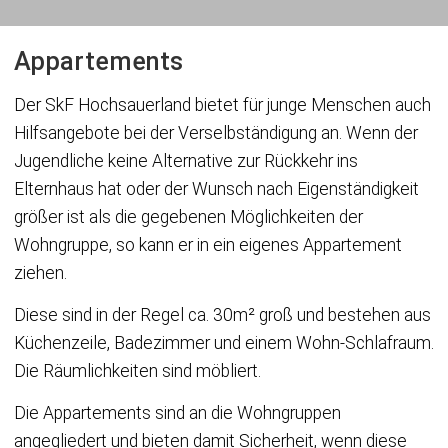
Appartements
Der SkF Hochsauerland bietet für junge Menschen auch
Hilfsangebote bei der Verselbständigung an. Wenn der
Jugendliche keine Alternative zur Rückkehr ins
Elternhaus hat oder der Wunsch nach Eigenständigkeit
größer ist als die gegebenen Möglichkeiten der
Wohngruppe, so kann er in ein eigenes Appartement
ziehen.
Diese sind in der Regel ca. 30m² groß und bestehen aus
Küchenzeile, Badezimmer und einem Wohn-Schlafraum.
Die Räumlichkeiten sind möbliert.
Die Appartements sind an die Wohngruppen
angegliedert und bieten damit Sicherheit, wenn diese