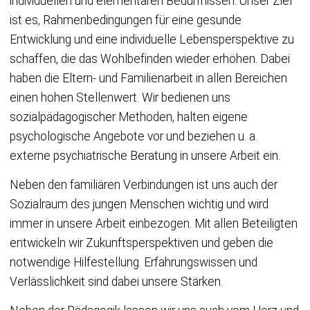
individuellen und elementaren Bedürfnissen. Unser Ziel
ist es, Rahmenbedingungen für eine gesunde
Entwicklung und eine individuelle Lebensperspektive zu
schaffen, die das Wohlbefinden wieder erhöhen. Dabei
haben die Eltern- und Familienarbeit in allen Bereichen
einen hohen Stellenwert. Wir bedienen uns
sozialpädagogischer Methoden, halten eigene
psychologische Angebote vor und beziehen u. a.
externe psychiatrische Beratung in unsere Arbeit ein.
Neben den familiären Verbindungen ist uns auch der
Sozialraum des jungen Menschen wichtig und wird
immer in unsere Arbeit einbezogen. Mit allen Beteiligten
entwickeln wir Zukunftsperspektiven und geben die
notwendige Hilfestellung. Erfahrungswissen und
Verlässlichkeit sind dabei unsere Stärken.