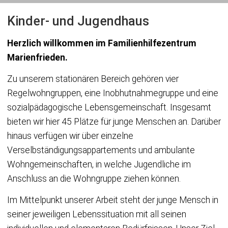
Kinder- und Jugendhaus
Herzlich willkommen im Familienhilfezentrum
Marienfrieden.
Zu unserem stationären Bereich gehören vier
Regelwohngruppen, eine Inobhutnahmegruppe und eine
sozialpädagogische Lebensgemeinschaft. Insgesamt
bieten wir hier 45 Plätze für junge Menschen an. Darüber
hinaus verfügen wir über einzelne
Verselbständigungsappartements und ambulante
Wohngemeinschaften, in welche Jugendliche im
Anschluss an die Wohngruppe ziehen können.
Im Mittelpunkt unserer Arbeit steht der junge Mensch in
seiner jeweiligen Lebenssituation mit all seinen